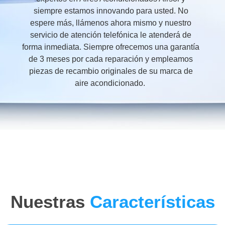
siempre estamos innovando para usted. No
espere más, llámenos ahora mismo y nuestro
servicio de atención telefónica le atenderá de
forma inmediata. Siempre ofrecemos una garantía
de 3 meses por cada reparación y empleamos
piezas de recambio originales de su marca de
aire acondicionado.
Nuestras
Características