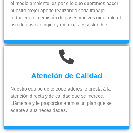
el medio ambiente, es por ello que queremos hacer
nuestro mejor aporte realizando cada trabajo
reduciendo la emisión de gases nocivos mediante el
uso de gas ecológico y un reciclaje sostenible.
Atención de Calidad
Nuestro equipo de teleoperadores le prestará la
atención directa y de calidad que se merece.
Llámenos y le proporcionaremos un plan que se
adapte a sus necesidades.