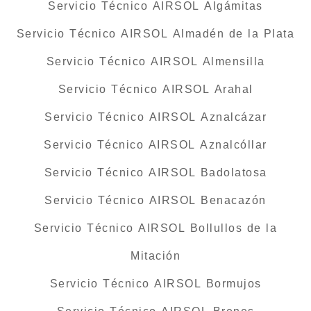
Servicio Técnico AIRSOL Algámitas
Servicio Técnico AIRSOL Almadén de la Plata
Servicio Técnico AIRSOL Almensilla
Servicio Técnico AIRSOL Arahal
Servicio Técnico AIRSOL Aznalcázar
Servicio Técnico AIRSOL Aznalcóllar
Servicio Técnico AIRSOL Badolatosa
Servicio Técnico AIRSOL Benacazón
Servicio Técnico AIRSOL Bollullos de la
Mitación
Servicio Técnico AIRSOL Bormujos