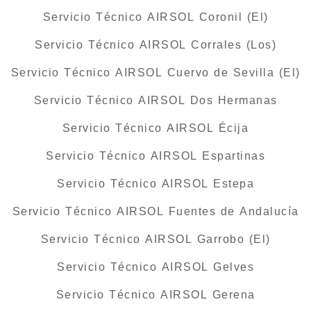
Servicio Técnico AIRSOL Coronil (El)
Servicio Técnico AIRSOL Corrales (Los)
Servicio Técnico AIRSOL Cuervo de Sevilla (El)
Servicio Técnico AIRSOL Dos Hermanas
Servicio Técnico AIRSOL Écija
Servicio Técnico AIRSOL Espartinas
Servicio Técnico AIRSOL Estepa
Servicio Técnico AIRSOL Fuentes de Andalucía
Servicio Técnico AIRSOL Garrobo (El)
Servicio Técnico AIRSOL Gelves
Servicio Técnico AIRSOL Gerena