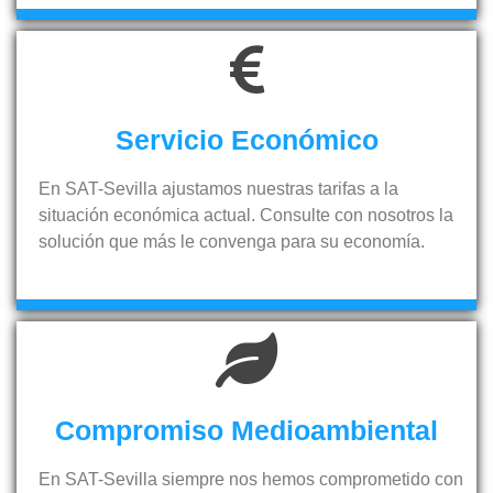
Servicio Económico
En SAT-Sevilla ajustamos nuestras tarifas a la
situación económica actual. Consulte con nosotros la
solución que más le convenga para su economía.
Compromiso Medioambiental
En SAT-Sevilla siempre nos hemos comprometido con