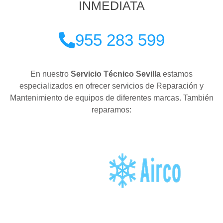
INMEDIATA
955 283 599
En nuestro
Servicio Técnico Sevilla
estamos
especializados en ofrecer servicios de Reparación y
Mantenimiento de equipos de diferentes marcas. También
reparamos: