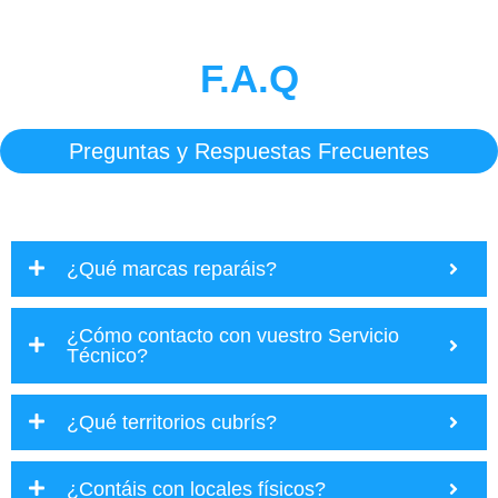
F.A.Q
Preguntas y Respuestas Frecuentes
¿Qué marcas reparáis?
¿Cómo contacto con vuestro Servicio
Técnico?
¿Qué territorios cubrís?
¿Contáis con locales físicos?