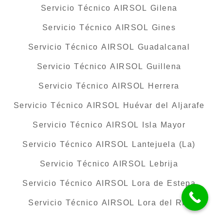
Servicio Técnico AIRSOL Gilena
Servicio Técnico AIRSOL Gines
Servicio Técnico AIRSOL Guadalcanal
Servicio Técnico AIRSOL Guillena
Servicio Técnico AIRSOL Herrera
Servicio Técnico AIRSOL Huévar del Aljarafe
Servicio Técnico AIRSOL Isla Mayor
Servicio Técnico AIRSOL Lantejuela (La)
Servicio Técnico AIRSOL Lebrija
Servicio Técnico AIRSOL Lora de Estepa
Servicio Técnico AIRSOL Lora del Río