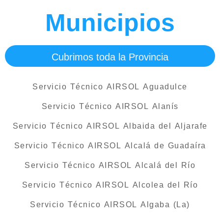
Municipios
Cubrimos toda la Provincia
Servicio Técnico AIRSOL Aguadulce
Servicio Técnico AIRSOL Alanís
Servicio Técnico AIRSOL Albaida del Aljarafe
Servicio Técnico AIRSOL Alcalá de Guadaíra
Servicio Técnico AIRSOL Alcalá del Río
Servicio Técnico AIRSOL Alcolea del Río
Servicio Técnico AIRSOL Algaba (La)