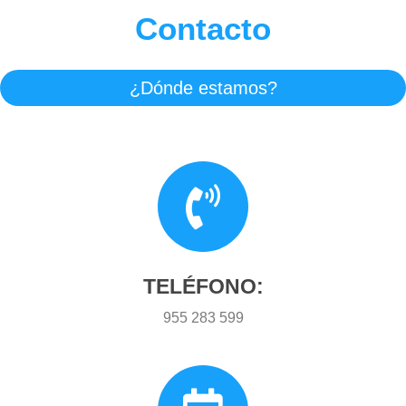
Contacto
¿Dónde estamos?
TELÉFONO:
955 283 599