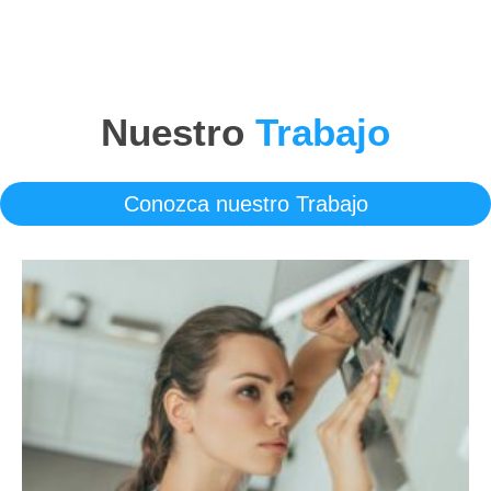
Nuestro
Trabajo
Conozca nuestro Trabajo