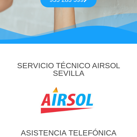
SERVICIO TÉCNICO AIRSOL
SEVILLA
ASISTENCIA TELEFÓNICA