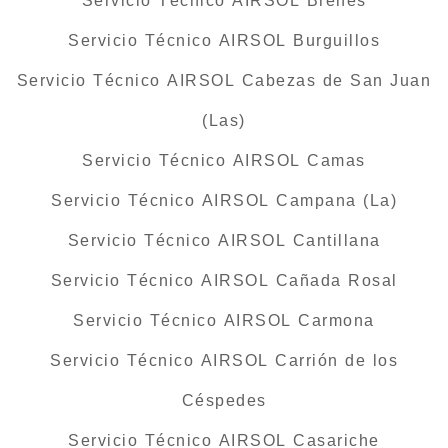
Servicio Técnico AIRSOL Brenes
Servicio Técnico AIRSOL Burguillos
Servicio Técnico AIRSOL Cabezas de San Juan
(Las)
Servicio Técnico AIRSOL Camas
Servicio Técnico AIRSOL Campana (La)
Servicio Técnico AIRSOL Cantillana
Servicio Técnico AIRSOL Cañada Rosal
Servicio Técnico AIRSOL Carmona
Servicio Técnico AIRSOL Carrión de los
Céspedes
Servicio Técnico AIRSOL Casariche