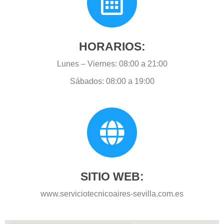
HORARIOS:
Lunes – Viernes: 08:00 a 21:00
Sábados: 08:00 a 19:00
SITIO WEB:
www.serviciotecnicoaires-sevilla.com.es