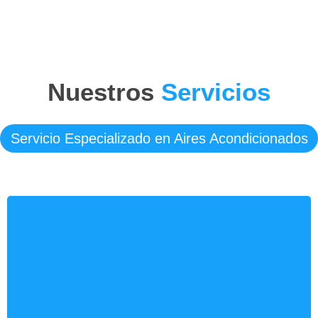
Nuestros
Servicios
Servicio Especializado en Aires Acondicionados