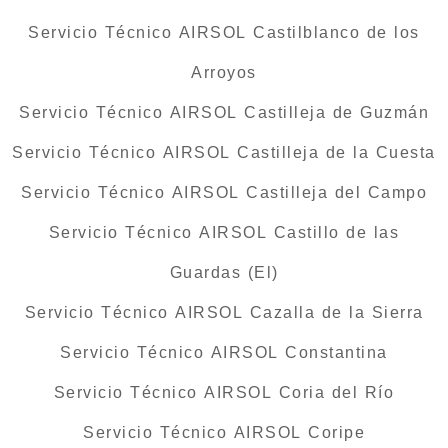
Servicio Técnico AIRSOL Castilblanco de los
Arroyos
Servicio Técnico AIRSOL Castilleja de Guzmán
Servicio Técnico AIRSOL Castilleja de la Cuesta
Servicio Técnico AIRSOL Castilleja del Campo
Servicio Técnico AIRSOL Castillo de las
Guardas (El)
Servicio Técnico AIRSOL Cazalla de la Sierra
Servicio Técnico AIRSOL Constantina
Servicio Técnico AIRSOL Coria del Río
Servicio Técnico AIRSOL Coripe