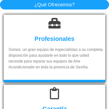
¿Qué Ofrecemos?
Profesionales
Somos un gran equipo de especialistas a su completa
disposición para ayudarle en todo lo que usted
necesite para reparar sus equipos de Aire
Acondicionado en toda la provincia de Sevilla.
Garantía