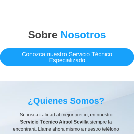
Sobre
Nosotros
Conozca nuestro Servicio Técnico
Especializado
¿Quienes Somos?
Si busca calidad al mejor precio, en nuestro
Servicio Técnico Airsol Sevilla
siempre la
encontrará. Llame ahora mismo a nuestro teléfono