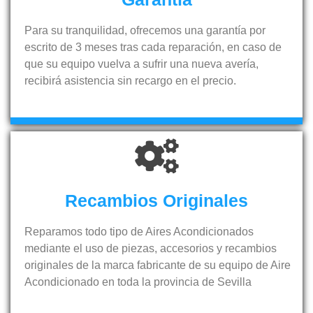
Para su tranquilidad, ofrecemos una garantía por
escrito de 3 meses tras cada reparación, en caso de
que su equipo vuelva a sufrir una nueva avería,
recibirá asistencia sin recargo en el precio.
Recambios Originales
Reparamos todo tipo de Aires Acondicionados
mediante el uso de piezas, accesorios y recambios
originales de la marca fabricante de su equipo de Aire
Acondicionado en toda la provincia de Sevilla