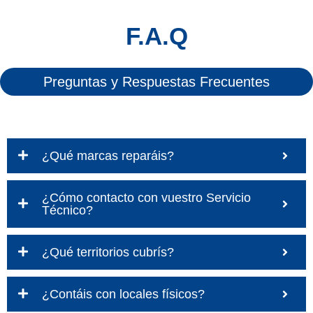
F.A.Q
Preguntas y Respuestas Frecuentes
¿Qué marcas reparáis?
¿Cómo contacto con vuestro Servicio
Técnico?
¿Qué territorios cubrís?
¿Contáis con locales físicos?