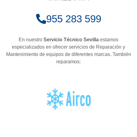
955 283 599
En nuestro
Servicio Técnico Sevilla
estamos
especializados en ofrecer servicios de Reparación y
Mantenimiento de equipos de diferentes marcas. También
reparamos: