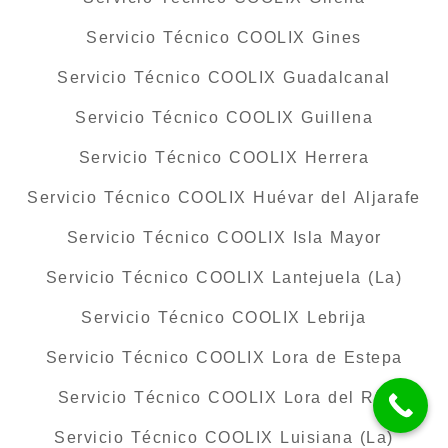
Servicio Técnico COOLIX Gines
Servicio Técnico COOLIX Guadalcanal
Servicio Técnico COOLIX Guillena
Servicio Técnico COOLIX Herrera
Servicio Técnico COOLIX Huévar del Aljarafe
Servicio Técnico COOLIX Isla Mayor
Servicio Técnico COOLIX Lantejuela (La)
Servicio Técnico COOLIX Lebrija
Servicio Técnico COOLIX Lora de Estepa
Servicio Técnico COOLIX Lora del Río
Servicio Técnico COOLIX Luisiana (La)