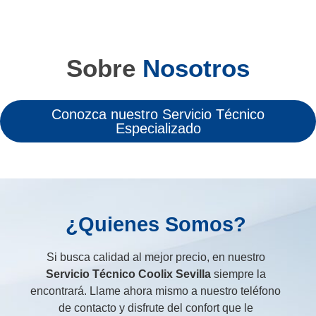
Sobre
Nosotros
Conozca nuestro Servicio Técnico
Especializado
¿Quienes Somos?
Si busca calidad al mejor precio, en nuestro
Servicio Técnico Coolix Sevilla
siempre la
encontrará. Llame ahora mismo a nuestro teléfono
de contacto y disfrute del confort que le