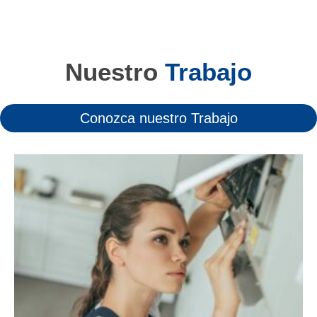
Nuestro
Trabajo
Conozca nuestro Trabajo