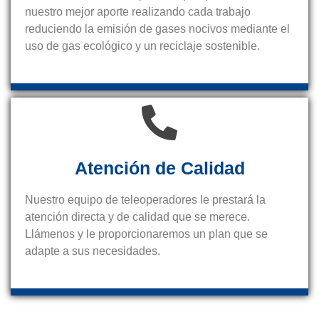
nuestro mejor aporte realizando cada trabajo
reduciendo la emisión de gases nocivos mediante el
uso de gas ecológico y un reciclaje sostenible.
Atención de Calidad
Nuestro equipo de teleoperadores le prestará la
atención directa y de calidad que se merece.
Llámenos y le proporcionaremos un plan que se
adapte a sus necesidades.