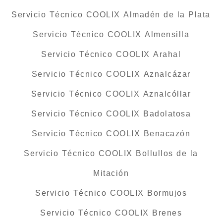
Servicio Técnico COOLIX Almadén de la Plata
Servicio Técnico COOLIX Almensilla
Servicio Técnico COOLIX Arahal
Servicio Técnico COOLIX Aznalcázar
Servicio Técnico COOLIX Aznalcóllar
Servicio Técnico COOLIX Badolatosa
Servicio Técnico COOLIX Benacazón
Servicio Técnico COOLIX Bollullos de la
Mitación
Servicio Técnico COOLIX Bormujos
Servicio Técnico COOLIX Brenes