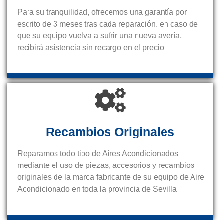
Para su tranquilidad, ofrecemos una garantía por
escrito de 3 meses tras cada reparación, en caso de
que su equipo vuelva a sufrir una nueva avería,
recibirá asistencia sin recargo en el precio.
Recambios Originales
Reparamos todo tipo de Aires Acondicionados
mediante el uso de piezas, accesorios y recambios
originales de la marca fabricante de su equipo de Aire
Acondicionado en toda la provincia de Sevilla