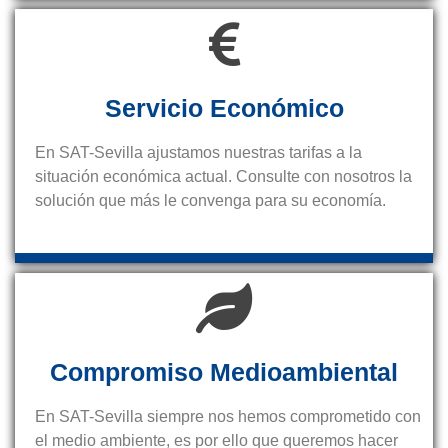
Servicio Económico
En SAT-Sevilla ajustamos nuestras tarifas a la
situación económica actual. Consulte con nosotros la
solución que más le convenga para su economía.
Compromiso Medioambiental
En SAT-Sevilla siempre nos hemos comprometido con
el medio ambiente, es por ello que queremos hacer