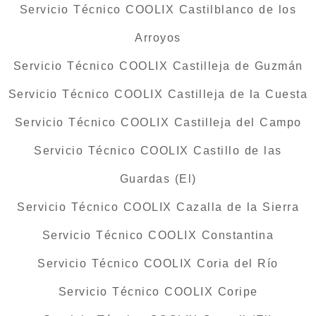
Servicio Técnico COOLIX Castilblanco de los
Arroyos
Servicio Técnico COOLIX Castilleja de Guzmán
Servicio Técnico COOLIX Castilleja de la Cuesta
Servicio Técnico COOLIX Castilleja del Campo
Servicio Técnico COOLIX Castillo de las
Guardas (El)
Servicio Técnico COOLIX Cazalla de la Sierra
Servicio Técnico COOLIX Constantina
Servicio Técnico COOLIX Coria del Río
Servicio Técnico COOLIX Coripe