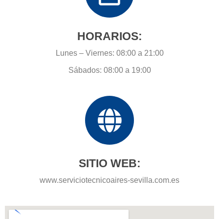
HORARIOS:
Lunes – Viernes: 08:00 a 21:00
Sábados: 08:00 a 19:00
SITIO WEB:
www.serviciotecnicoaires-sevilla.com.es