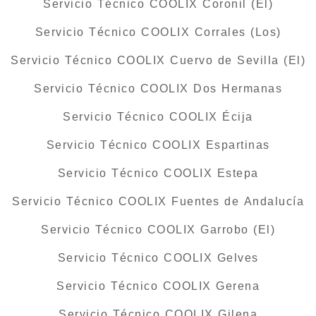
Servicio Técnico COOLIX Coronil (El)
Servicio Técnico COOLIX Corrales (Los)
Servicio Técnico COOLIX Cuervo de Sevilla (El)
Servicio Técnico COOLIX Dos Hermanas
Servicio Técnico COOLIX Écija
Servicio Técnico COOLIX Espartinas
Servicio Técnico COOLIX Estepa
Servicio Técnico COOLIX Fuentes de Andalucía
Servicio Técnico COOLIX Garrobo (El)
Servicio Técnico COOLIX Gelves
Servicio Técnico COOLIX Gerena
Servicio Técnico COOLIX Gilena