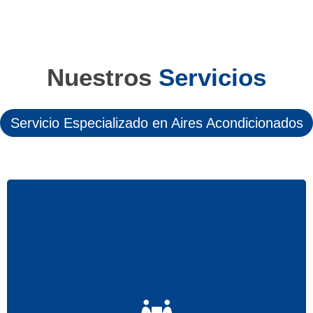
Nuestros
Servicios
Servicio Especializado en Aires Acondicionados
Realizamos la instalación de su equipo de Aire