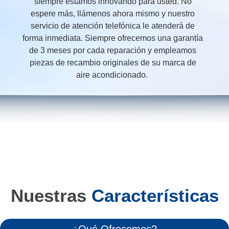
siempre estamos innovando para usted. No
espere más, llámenos ahora mismo y nuestro
servicio de atención telefónica le atenderá de
forma inmediata. Siempre ofrecemos una garantía
de 3 meses por cada reparación y empleamos
piezas de recambio originales de su marca de
aire acondicionado.
Nuestras
Características
¿Qué Ofrecemos?