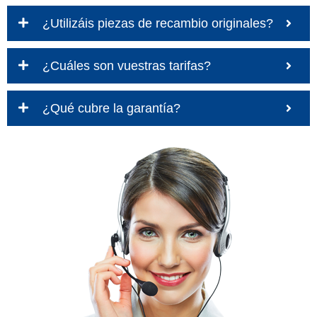
¿Utilizáis piezas de recambio originales?
¿Cuáles son vuestras tarifas?
¿Qué cubre la garantía?