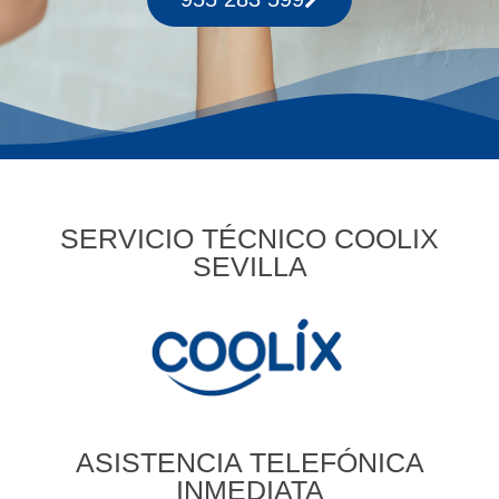
SERVICIO TÉCNICO COOLIX
SEVILLA
ASISTENCIA TELEFÓNICA
INMEDIATA