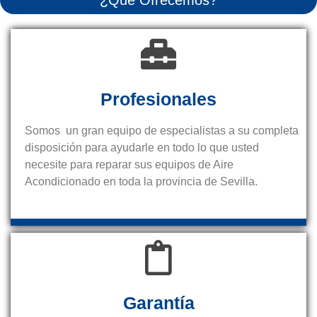
Profesionales
Somos un gran equipo de especialistas a su completa
disposición para ayudarle en todo lo que usted
necesite para reparar sus equipos de Aire
Acondicionado en toda la provincia de Sevilla.
Garantía