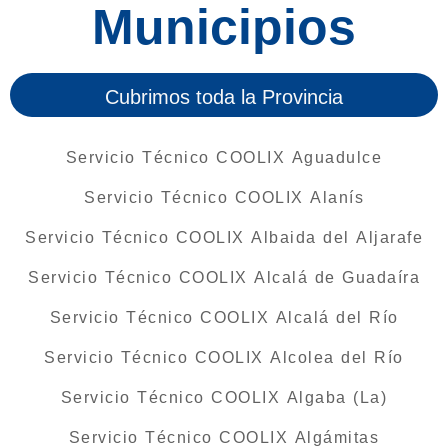
Municipios
Cubrimos toda la Provincia
Servicio Técnico COOLIX Aguadulce
Servicio Técnico COOLIX Alanís
Servicio Técnico COOLIX Albaida del Aljarafe
Servicio Técnico COOLIX Alcalá de Guadaíra
Servicio Técnico COOLIX Alcalá del Río
Servicio Técnico COOLIX Alcolea del Río
Servicio Técnico COOLIX Algaba (La)
Servicio Técnico COOLIX Algámitas