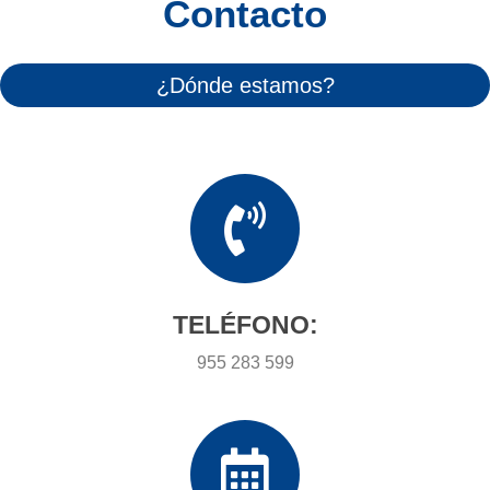
Contacto
¿Dónde estamos?
TELÉFONO:
955 283 599