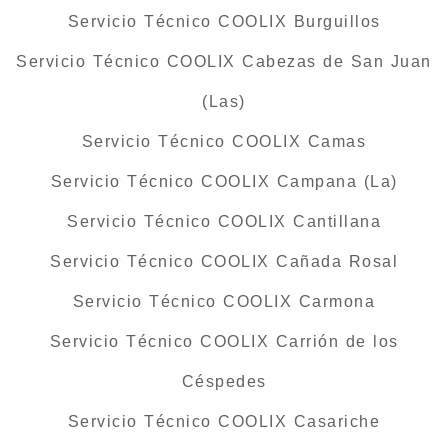
Servicio Técnico COOLIX Burguillos
Servicio Técnico COOLIX Cabezas de San Juan
(Las)
Servicio Técnico COOLIX Camas
Servicio Técnico COOLIX Campana (La)
Servicio Técnico COOLIX Cantillana
Servicio Técnico COOLIX Cañada Rosal
Servicio Técnico COOLIX Carmona
Servicio Técnico COOLIX Carrión de los
Céspedes
Servicio Técnico COOLIX Casariche