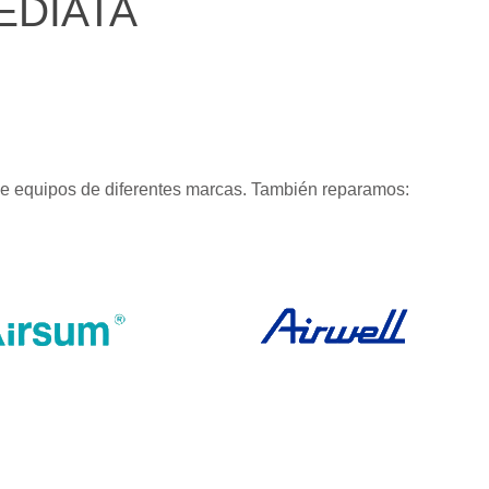
EDIATA
de equipos de diferentes marcas. También reparamos: