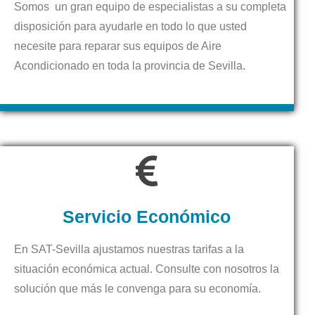
Somos un gran equipo de especialistas a su completa
disposición para ayudarle en todo lo que usted
necesite para reparar sus equipos de Aire
Acondicionado en toda la provincia de Sevilla.
Servicio Económico
En SAT-Sevilla ajustamos nuestras tarifas a la
situación económica actual. Consulte con nosotros la
solución que más le convenga para su economía.