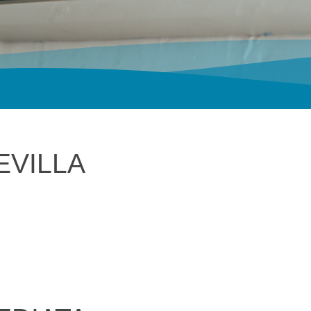
EVILLA