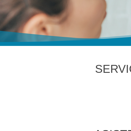
SERVI