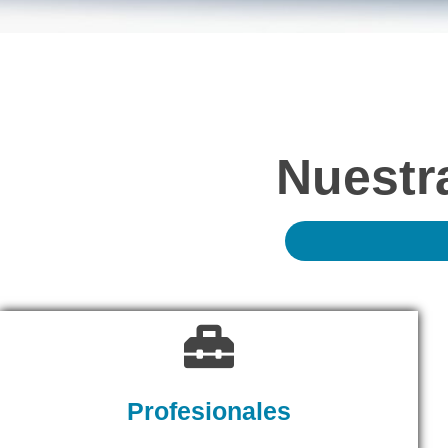
Nuestr
Profesionales