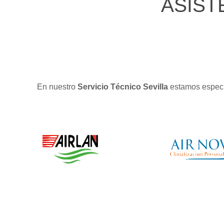
ASIST
En nuestro
Servicio Técnico Sevilla
estamos especi