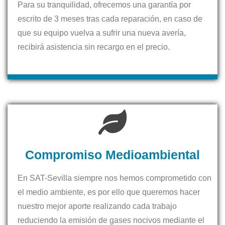
Para su tranquilidad, ofrecemos una garantía por
escrito de 3 meses tras cada reparación, en caso de
que su equipo vuelva a sufrir una nueva avería,
recibirá asistencia sin recargo en el precio.
Compromiso Medioambiental
En SAT-Sevilla siempre nos hemos comprometido con
el medio ambiente, es por ello que queremos hacer
nuestro mejor aporte realizando cada trabajo
reduciendo la emisión de gases nocivos mediante el