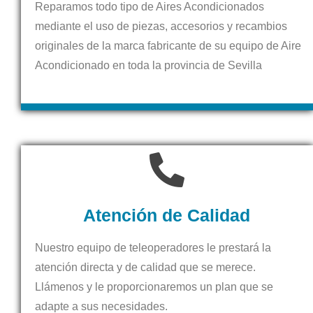
Reparamos todo tipo de Aires Acondicionados
mediante el uso de piezas, accesorios y recambios
originales de la marca fabricante de su equipo de Aire
Acondicionado en toda la provincia de Sevilla
Atención de Calidad
Nuestro equipo de teleoperadores le prestará la
atención directa y de calidad que se merece.
Llámenos y le proporcionaremos un plan que se
adapte a sus necesidades.