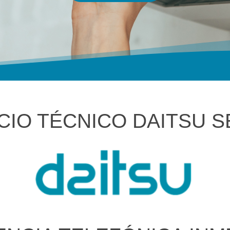
CIO TÉCNICO DAITSU S