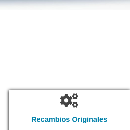
Recambios Originales