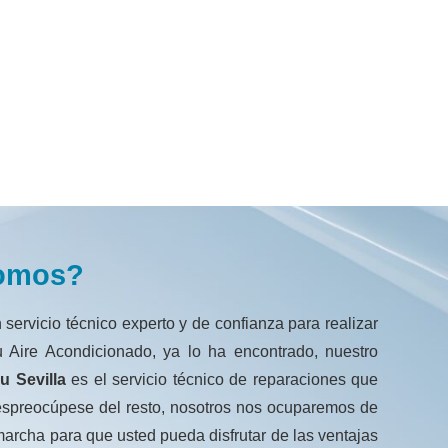
omos?
 servicio técnico experto y de confianza para realizar
 Aire Acondicionado, ya lo ha encontrado, nuestro
su Sevilla
es el servicio técnico de reparaciones que
espreocúpese del resto, nosotros nos ocuparemos de
rcha para que usted pueda disfrutar de las ventajas