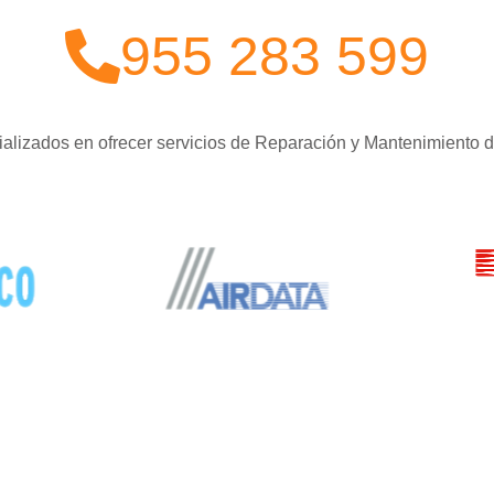
955 283 599
alizados en ofrecer servicios de Reparación y Mantenimiento 