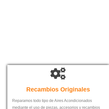
Recambios Originales
Reparamos todo tipo de Aires Acondicionados
mediante el uso de piezas, accesorios y recambios