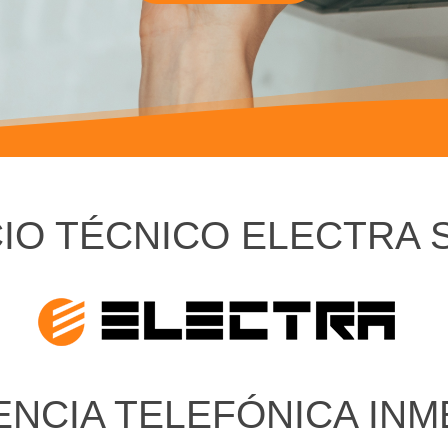
IO TÉCNICO ELECTRA 
ENCIA TELEFÓNICA INM