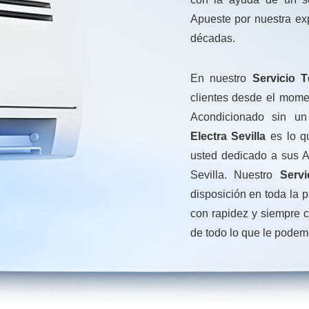
Apueste por nuestra ex
décadas.
En nuestro
Servicio T
clientes desde el mome
Acondicionado sin u
Electra Sevilla
es lo qu
usted dedicado a sus A
Sevilla. Nuestro
Servi
disposición en toda la p
con rapidez y siempre c
de todo lo que le podem