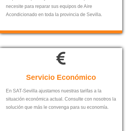
necesite para reparar sus equipos de Aire
Acondicionado en toda la provincia de Sevilla.
Servicio Económico
En SAT-Sevilla ajustamos nuestras tarifas a la
situación económica actual. Consulte con nosotros la
solución que más le convenga para su economía.