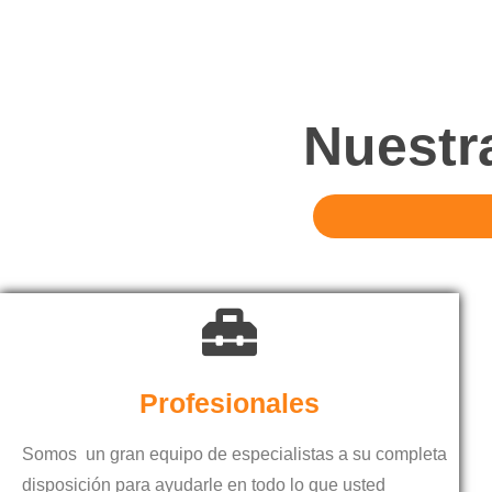
Nuestr
Profesionales
Somos un gran equipo de especialistas a su completa
disposición para ayudarle en todo lo que usted