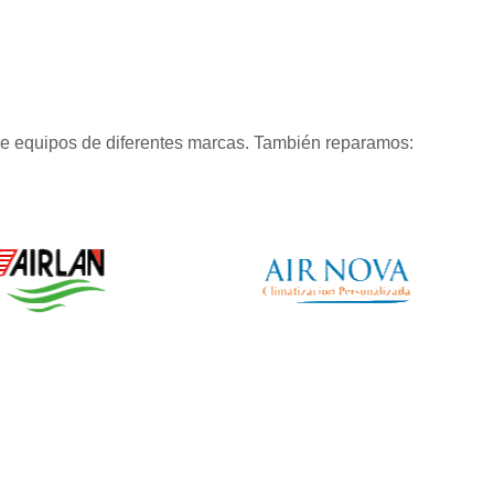
de equipos de diferentes marcas. También reparamos: