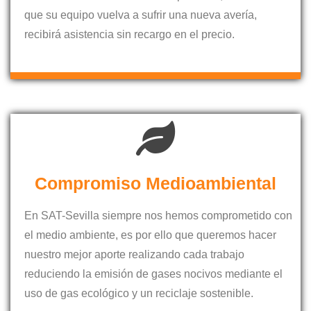
que su equipo vuelva a sufrir una nueva avería,
recibirá asistencia sin recargo en el precio.
Compromiso Medioambiental
En SAT-Sevilla siempre nos hemos comprometido con
el medio ambiente, es por ello que queremos hacer
nuestro mejor aporte realizando cada trabajo
reduciendo la emisión de gases nocivos mediante el
uso de gas ecológico y un reciclaje sostenible.