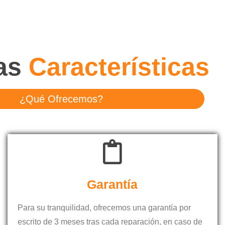
as
Características
¿Qué Ofrecemos?
Garantía
Para su tranquilidad, ofrecemos una garantía por
escrito de 3 meses tras cada reparación, en caso de