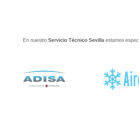
En nuestro
Servicio Técnico Sevilla
estamos especi