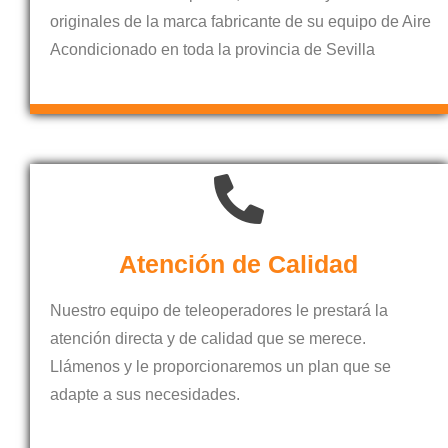
originales de la marca fabricante de su equipo de Aire
Acondicionado en toda la provincia de Sevilla
Atención de Calidad
Nuestro equipo de teleoperadores le prestará la
atención directa y de calidad que se merece.
Llámenos y le proporcionaremos un plan que se
adapte a sus necesidades.